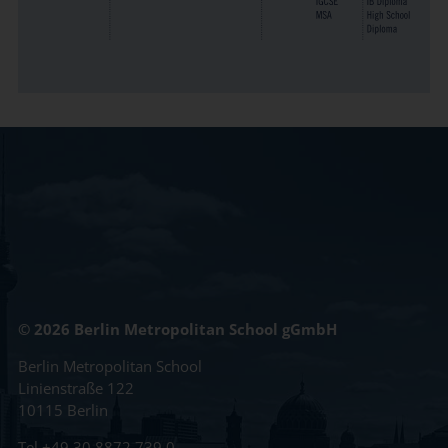
© 2026 Berlin Metropolitan School gGmbH
Berlin Metropolitan School
Linienstraße 122
10115 Berlin
Tel
+49 30 8872 739 0