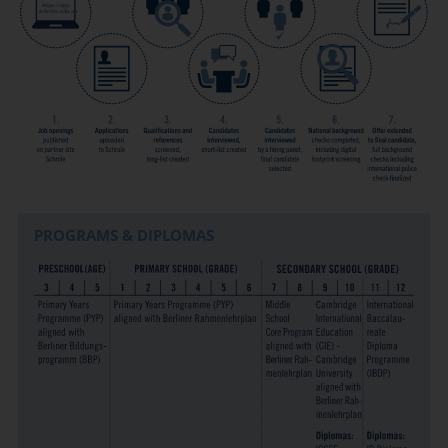
PROGRAMS & DIPLOMAS