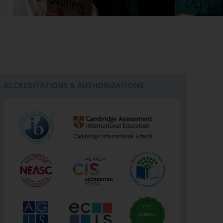
ACCREDITATIONS & AUTHORIZATIONS