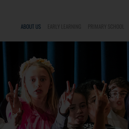
ABOUT US
EARLY LEARNING
PRIMARY SCHOOL