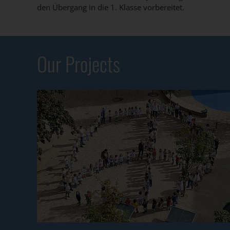
den Übergang in die 1. Klasse vorbereitet.
Our Projects