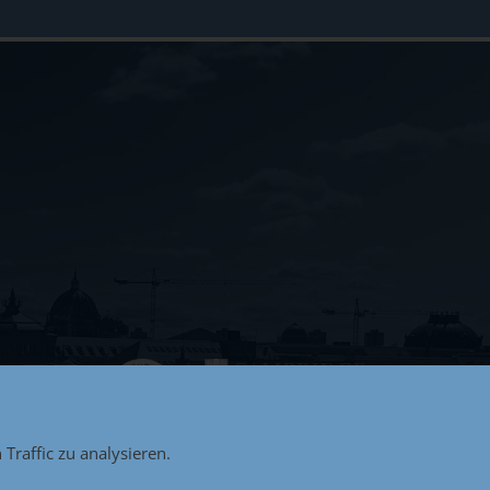
Traffic zu analysieren.