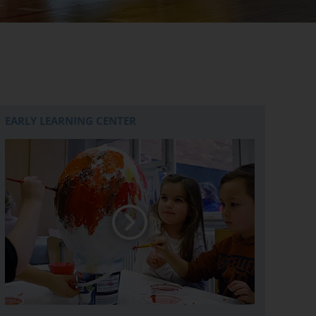
EARLY LEARNING CENTER